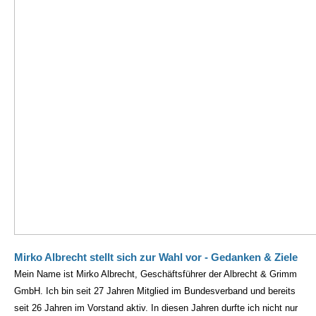
Mirko Albrecht stellt sich zur Wahl vor - Gedanken & Ziele
Mein Name ist Mirko Albrecht, Geschäftsführer der Albrecht & Grimm
GmbH. Ich bin seit 27 Jahren Mitglied im Bundesverband und bereits
seit 26 Jahren im Vorstand aktiv. In diesen Jahren durfte ich nicht nur