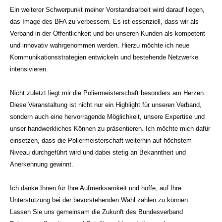
Ein weiterer Schwerpunkt meiner Vorstandsarbeit wird darauf liegen,
das Image des BFA zu verbessern. Es ist essenziell, dass wir als
Verband in der Öffentlichkeit und bei unseren Kunden als kompetent
und innovativ wahrgenommen werden. Hierzu möchte ich neue
Kommunikationsstrategien entwickeln und bestehende Netzwerke
intensivieren.
Nicht zuletzt liegt mir die Poliermeisterschaft besonders am Herzen.
Diese Veranstaltung ist nicht nur ein Highlight für unseren Verband,
sondern auch eine hervorragende Möglichkeit, unsere Expertise und
unser handwerkliches Können zu präsentieren. Ich möchte mich dafür
einsetzen, dass die Poliermeisterschaft weiterhin auf höchstem
Niveau durchgeführt wird und dabei stetig an Bekanntheit und
Anerkennung gewinnt.
Ich danke Ihnen für Ihre Aufmerksamkeit und hoffe, auf Ihre
Unterstützung bei der bevorstehenden Wahl zählen zu können.
Lassen Sie uns gemeinsam die Zukunft des Bundesverband