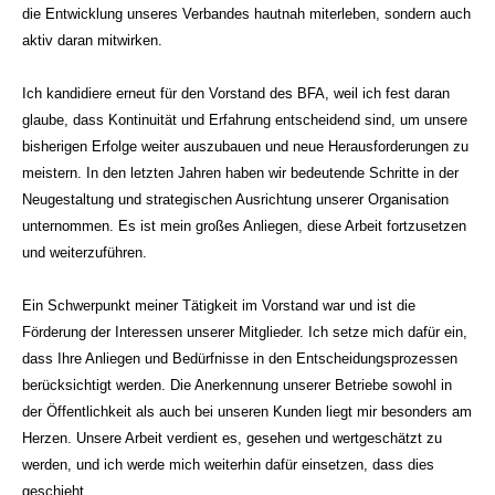
die Entwicklung unseres Verbandes hautnah miterleben, sondern auch
aktiv daran mitwirken.
Ich kandidiere erneut für den Vorstand des BFA, weil ich fest daran
glaube, dass Kontinuität und Erfahrung entscheidend sind, um unsere
bisherigen Erfolge weiter auszubauen und neue Herausforderungen zu
meistern. In den letzten Jahren haben wir bedeutende Schritte in der
Neugestaltung und strategischen Ausrichtung unserer Organisation
unternommen. Es ist mein großes Anliegen, diese Arbeit fortzusetzen
und weiterzuführen.
Ein Schwerpunkt meiner Tätigkeit im Vorstand war und ist die
Förderung der Interessen unserer Mitglieder. Ich setze mich dafür ein,
dass Ihre Anliegen und Bedürfnisse in den Entscheidungsprozessen
berücksichtigt werden. Die Anerkennung unserer Betriebe sowohl in
der Öffentlichkeit als auch bei unseren Kunden liegt mir besonders am
Herzen. Unsere Arbeit verdient es, gesehen und wertgeschätzt zu
werden, und ich werde mich weiterhin dafür einsetzen, dass dies
geschieht.