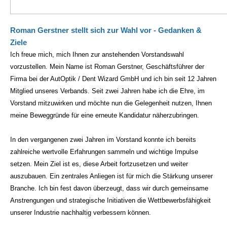
Roman Gerstner stellt sich zur Wahl vor - Gedanken &
Ziele
Ich freue mich, mich Ihnen zur anstehenden Vorstandswahl
vorzustellen. Mein Name ist Roman Gerstner, Geschäftsführer der
Firma bei der AutOptik / Dent Wizard GmbH und ich bin seit 12 Jahren
Mitglied unseres Verbands. Seit zwei Jahren habe ich die Ehre, im
Vorstand mitzuwirken und möchte nun die Gelegenheit nutzen, Ihnen
meine Beweggründe für eine erneute Kandidatur näherzubringen.
In den vergangenen zwei Jahren im Vorstand konnte ich bereits
zahlreiche wertvolle Erfahrungen sammeln und wichtige Impulse
setzen. Mein Ziel ist es, diese Arbeit fortzusetzen und weiter
auszubauen. Ein zentrales Anliegen ist für mich die Stärkung unserer
Branche. Ich bin fest davon überzeugt, dass wir durch gemeinsame
Anstrengungen und strategische Initiativen die Wettbewerbsfähigkeit
unserer Industrie nachhaltig verbessern können.