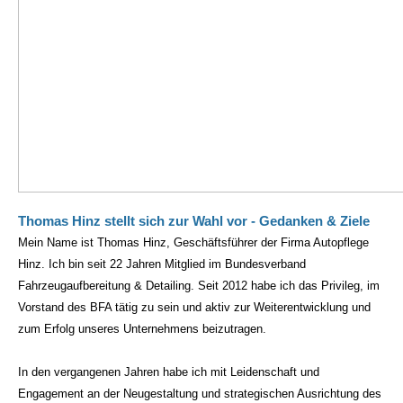
Thomas Hinz stellt sich zur Wahl vor - Gedanken & Ziele
Mein Name ist Thomas Hinz, Geschäftsführer der Firma Autopflege
Hinz. Ich bin seit 22 Jahren Mitglied im Bundesverband
Fahrzeugaufbereitung & Detailing. Seit 2012 habe ich das Privileg, im
Vorstand des BFA tätig zu sein und aktiv zur Weiterentwicklung und
zum Erfolg unseres Unternehmens beizutragen.
In den vergangenen Jahren habe ich mit Leidenschaft und
Engagement an der Neugestaltung und strategischen Ausrichtung des