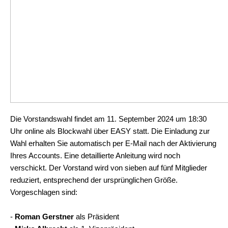
Die Vorstandswahl findet am 11. September 2024 um 18:30
Uhr online als Blockwahl über EASY statt. Die Einladung zur
Wahl erhalten Sie automatisch per E-Mail nach der Aktivierung
Ihres Accounts. Eine detaillierte Anleitung wird noch
verschickt. Der Vorstand wird von sieben auf fünf Mitglieder
reduziert, entsprechend der ursprünglichen Größe.
Vorgeschlagen sind:
-
Roman Gerstner
als Präsident