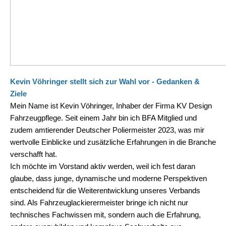
Kevin Vöhringer stellt sich zur Wahl vor - Gedanken &
Ziele
Mein Name ist Kevin Vöhringer, Inhaber der Firma KV Design
Fahrzeugpflege. Seit einem Jahr bin ich BFA Mitglied und
zudem amtierender Deutscher Poliermeister 2023, was mir
wertvolle Einblicke und zusätzliche Erfahrungen in die Branche
verschafft hat.
Ich möchte im Vorstand aktiv werden, weil ich fest daran
glaube, dass junge, dynamische und moderne Perspektiven
entscheidend für die Weiterentwicklung unseres Verbands
sind. Als Fahrzeuglackierermeister bringe ich nicht nur
technisches Fachwissen mit, sondern auch die Erfahrung,