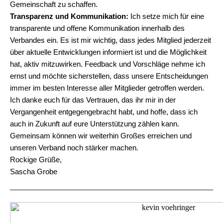
Gemeinschaft zu schaffen.
Transparenz und Kommunikation:
Ich setze mich für eine
transparente und offene Kommunikation innerhalb des
Verbandes ein. Es ist mir wichtig, dass jedes Mitglied jederzeit
über aktuelle Entwicklungen informiert ist und die Möglichkeit
hat, aktiv mitzuwirken. Feedback und Vorschläge nehme ich
ernst und möchte sicherstellen, dass unsere Entscheidungen
immer im besten Interesse aller Mitglieder getroffen werden.
Ich danke euch für das Vertrauen, das ihr mir in der
Vergangenheit entgegengebracht habt, und hoffe, dass ich
auch in Zukunft auf eure Unterstützung zählen kann.
Gemeinsam können wir weiterhin Großes erreichen und
unseren Verband noch stärker machen.
Rockige Grüße,
Sascha Grobe