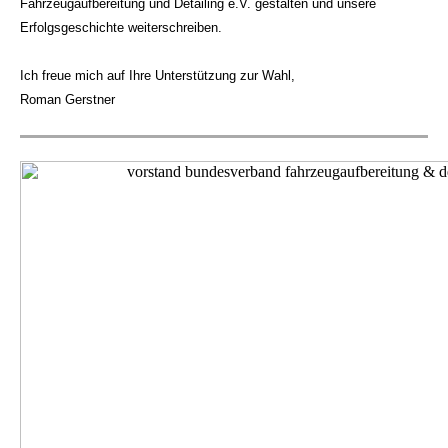
Fahrzeugaufbereitung und Detailing e.V. gestalten und unsere
Erfolgsgeschichte weiterschreiben.
Ich freue mich auf Ihre Unterstützung zur Wahl,
Roman Gerstner