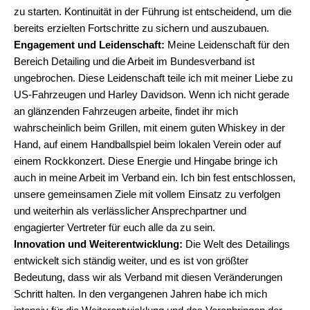
zu starten. Kontinuität in der Führung ist entscheidend, um die
bereits erzielten Fortschritte zu sichern und auszubauen.
Engagement und Leidenschaft:
Meine Leidenschaft für den
Bereich Detailing und die Arbeit im Bundesverband ist
ungebrochen. Diese Leidenschaft teile ich mit meiner Liebe zu
US-Fahrzeugen und Harley Davidson. Wenn ich nicht gerade
an glänzenden Fahrzeugen arbeite, findet ihr mich
wahrscheinlich beim Grillen, mit einem guten Whiskey in der
Hand, auf einem Handballspiel beim lokalen Verein oder auf
einem Rockkonzert. Diese Energie und Hingabe bringe ich
auch in meine Arbeit im Verband ein. Ich bin fest entschlossen,
unsere gemeinsamen Ziele mit vollem Einsatz zu verfolgen
und weiterhin als verlässlicher Ansprechpartner und
engagierter Vertreter für euch alle da zu sein.
Innovation und Weiterentwicklung:
Die Welt des Detailings
entwickelt sich ständig weiter, und es ist von größter
Bedeutung, dass wir als Verband mit diesen Veränderungen
Schritt halten. In den vergangenen Jahren habe ich mich