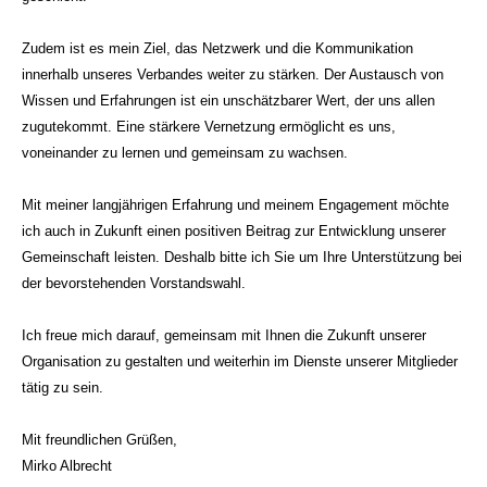
Zudem ist es mein Ziel, das Netzwerk und die Kommunikation
innerhalb unseres Verbandes weiter zu stärken. Der Austausch von
Wissen und Erfahrungen ist ein unschätzbarer Wert, der uns allen
zugutekommt. Eine stärkere Vernetzung ermöglicht es uns,
voneinander zu lernen und gemeinsam zu wachsen.
Mit meiner langjährigen Erfahrung und meinem Engagement möchte
ich auch in Zukunft einen positiven Beitrag zur Entwicklung unserer
Gemeinschaft leisten. Deshalb bitte ich Sie um Ihre Unterstützung bei
der bevorstehenden Vorstandswahl.
Ich freue mich darauf, gemeinsam mit Ihnen die Zukunft unserer
Organisation zu gestalten und weiterhin im Dienste unserer Mitglieder
tätig zu sein.
Mit freundlichen Grüßen,
Mirko Albrecht