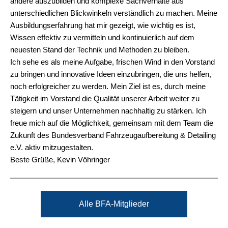
andere auszubilden und komplexe Sachverhalte aus
unterschiedlichen Blickwinkeln verständlich zu machen. Meine
Ausbildungserfahrung hat mir gezeigt, wie wichtig es ist,
Wissen effektiv zu vermitteln und kontinuierlich auf dem
neuesten Stand der Technik und Methoden zu bleiben.
Ich sehe es als meine Aufgabe, frischen Wind in den Vorstand
zu bringen und innovative Ideen einzubringen, die uns helfen,
noch erfolgreicher zu werden. Mein Ziel ist es, durch meine
Tätigkeit im Vorstand die Qualität unserer Arbeit weiter zu
steigern und unser Unternehmen nachhaltig zu stärken. Ich
freue mich auf die Möglichkeit, gemeinsam mit dem Team die
Zukunft des Bundesverband Fahrzeugaufbereitung & Detailing
e.V. aktiv mitzugestalten.
Beste Grüße, Kevin Vöhringer
Alle BFA-Mitglieder