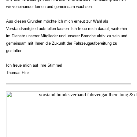
wir voneinander lernen und gemeinsam wachsen.
Aus diesen Gründen möchte ich mich erneut zur Wahl als
Vorstandsmitglied aufstellen lassen. Ich freue mich darauf, weiterhin
im Dienste unserer Mitglieder und unserer Branche aktiv zu sein und
gemeinsam mit Ihnen die Zukunft der Fahrzeugaufbereitung zu
gestalten.
Ich freue mich auf Ihre Stimme!
Thomas Hinz