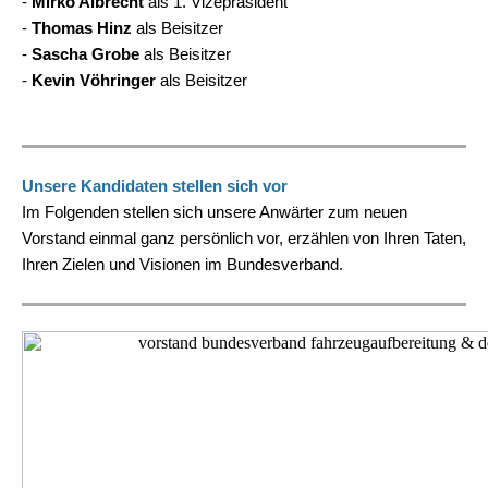
-
Mirko Albrecht
als 1. Vizepräsident
-
Thomas Hinz
als Beisitzer
-
Sascha Grobe
als Beisitzer
-
Kevin Vöhringer
als Beisitzer
Unsere Kandidaten stellen sich vor
Im Folgenden stellen sich unsere Anwärter zum neuen
Vorstand einmal ganz persönlich vor, erzählen von Ihren Taten,
Ihren Zielen und Visionen im Bundesverband.