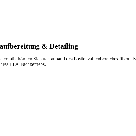
aufbereitung & Detailing
ternativ können Sie auch anhand des Postleitzahlenbereiches filtern.
ihres BFA-Fachbetriebs.