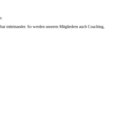
r.
elbar miteinander. So werden unseren Mitgliedern auch Coaching,