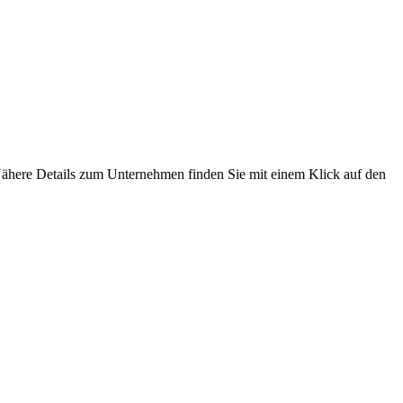
 Nähere Details zum Unternehmen finden Sie mit einem Klick auf den