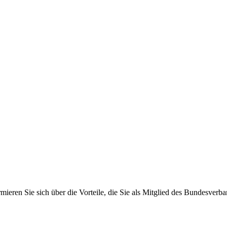
rmieren Sie sich über die Vorteile, die Sie als Mitglied des Bundesver