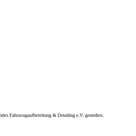
bandes Fahrzeugaufbereitung & Detailing e.V. genießen.