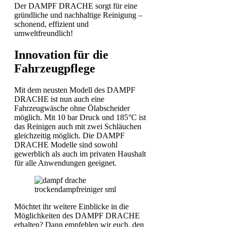
Der DAMPF DRACHE sorgt für eine
gründliche und nachhaltige Reinigung –
schonend, effizient und
umweltfreundlich!
Innovation für die
Fahrzeugpflege
Mit dem neusten Modell des DAMPF
DRACHE ist nun auch eine
Fahrzeugwäsche ohne Ölabscheider
möglich. Mit 10 bar Druck und 185°C ist
das Reinigen auch mit zwei Schläuchen
gleichzeitig möglich. Die DAMPF
DRACHE Modelle sind sowohl
gewerblich als auch im privaten Haushalt
für alle Anwendungen geeignet.
Möchtet ihr weitere Einblicke in die
Möglichkeiten des DAMPF DRACHE
erhalten? Dann empfehlen wir euch, den