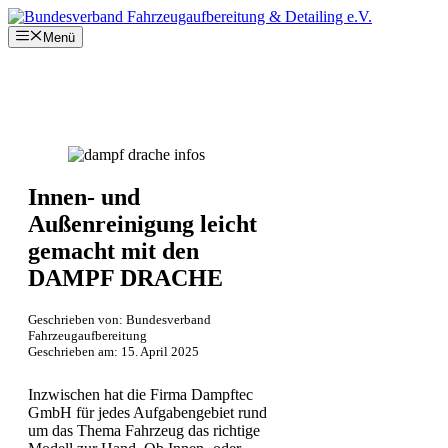
Zum
Inhalt
Menü
springen
Innen- und
Außenreinigung leicht
gemacht mit den
DAMPF DRACHE
Geschrieben von: Bundesverband
Fahrzeugaufbereitung
Geschrieben am:
15. April 2025
Inzwischen hat die Firma Dampftec
GmbH für jedes Aufgabengebiet rund
um das Thema Fahrzeug das richtige